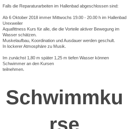
Falls die Reparaturarbeiten im Hallenbad abgeschlossen sind:
Ab 6 Oktober 2018 immer Mittwochs 19.00 - 20.00 h im Hallenbad
Urexweiler
Aquafittness Kurs für alle, die die Vorteile aktiver Bewegung im
Wasser schätzen.
Muskelaufbau, Koordination und Ausdauer werden geschult.
In lockerer Atmosphäre zu Musik.
Im zunächst 1,80 m später 1,25 m tiefen Wasser können
Schwimmer an den Kursen
teilnehmen.
Schwimmku
rse