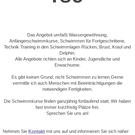
Das Angebot umfaßt Wassergewöhnung,
Anfängerschwimmkurse, Schwimmen für Fortgeschrittene,
Technik Training in den Schwimmlagen Rücken, Brust, Kraul und
Delphin.
Alle Angebote richten sich an Kinder, Jugendliche und
Erwachsene.
Es gibt keinen Grund, nicht Schwimmen zu lernen.Gerne
vermittle ich auch Menschen mit Beeinträchtigungen die
notwendigen Fertigkeiten.
Die Schwimmkurse finden ganzjährig fortlaufend statt. Wir haben
fast immer kurzfristig Plätze frei.
Sprechen Sie uns an!
Nehmen Sie
Kontakt
mit uns auf und informieren Sie sich näher