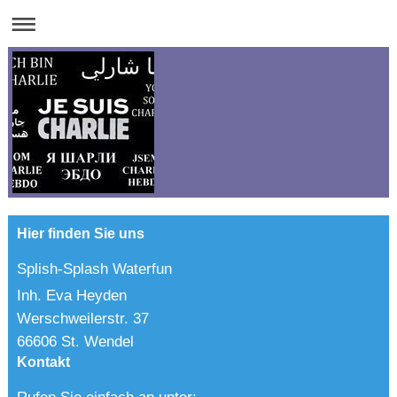
Hier finden Sie uns
Splish-Splash Waterfun
Inh. Eva Heyden
Werschweilerstr. 37
66606 St. Wendel
Kontakt