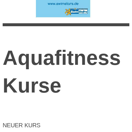
Aquafitness
Kurse
NEUER KURS