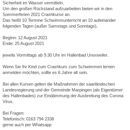
Sicherheit im Wasser vermitteln.
Um den großen Rückstand aufzuarbeiten bieten wir in den
Sommerferien 2021 Crashkurse an.
Das heißt 10 Termine Schwimmunterricht an 10 aufeinander
folgenden Tagen (außer Samstags und Sonntags).
Beginn: 12 August 2021
Ende: 25 August 2021
jeweils Vormittags ab 9.30 Uhr im Hallenbad Urexweiler.
Wenn Sie Ihr Kind zum Crashkurs zum Schwimmen lernen
anmelden möchten, sollte es 6 Jahre alt sein.
Bei allen Kursen gelten die Maßnahmen der saarländischen
Landesregierung und der Gemeinde Marpingen (als Eigentümer
des Hallenbades) zur Eindämmung der Ausbreitung des Corona
Virus.
Bei Fragen:
Telefonisch: 0163 794 2338
gerne auch per Whatsapp