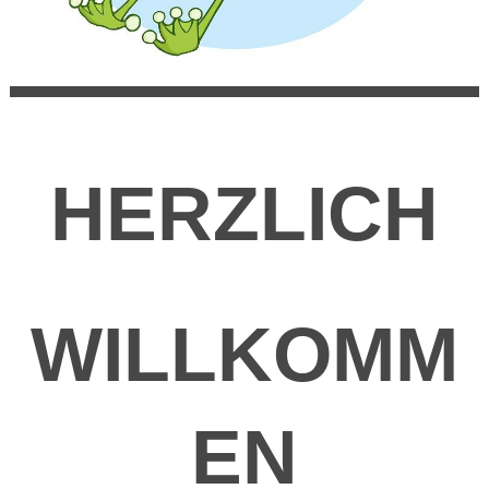
HERZLICH
WILLKOMM
EN