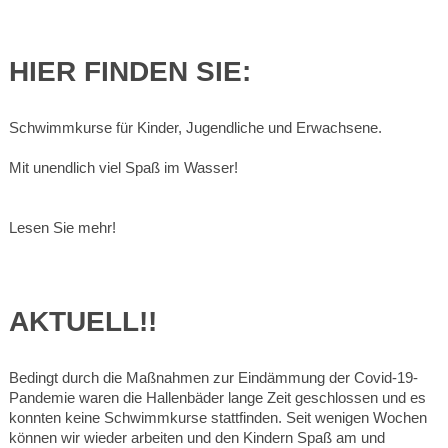
HIER FINDEN SIE:
Schwimmkurse für Kinder, Jugendliche und Erwachsene.
Mit unendlich viel Spaß im Wasser!
Lesen Sie mehr!
AKTUELL!!
Bedingt durch die Maßnahmen zur Eindämmung der Covid-19-
Pandemie waren die Hallenbäder lange Zeit geschlossen und es
konnten keine Schwimmkurse stattfinden. Seit wenigen Wochen
können wir wieder arbeiten und den Kindern Spaß am und